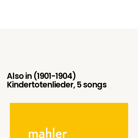
Also in
(1901-1904)
Kindertotenlieder, 5 songs