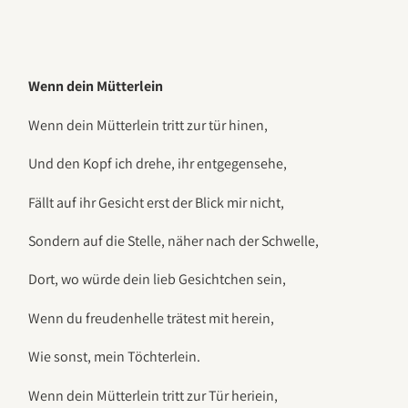
Wenn dein Mütterlein
Wenn dein Mütterlein tritt zur tür hinen,
Und den Kopf ich drehe, ihr entgegensehe,
Fällt auf ihr Gesicht erst der Blick mir nicht,
Sondern auf die Stelle, näher nach der Schwelle,
Dort, wo würde dein lieb Gesichtchen sein,
Wenn du freudenhelle trätest mit herein,
Wie sonst, mein Töchterlein.
Wenn dein Mütterlein tritt zur Tür heriein,