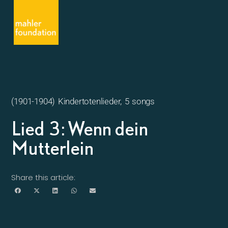
(1901-1904) Kindertotenlieder, 5 songs
Lied 3: Wenn dein
Mutterlein
Share this article: