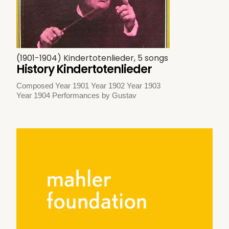
(1901-1904) Kindertotenlieder, 5 songs
History Kindertotenlieder
Composed Year 1901 Year 1902 Year 1903
Year 1904 Performances by Gustav