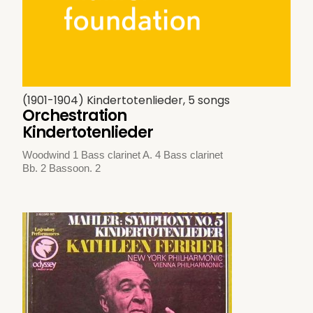
(1901-1904) Kindertotenlieder, 5 songs
Orchestration
Kindertotenlieder
Woodwind 1 Bass clarinet A. 4 Bass clarinet
Bb. 2 Bassoon. 2