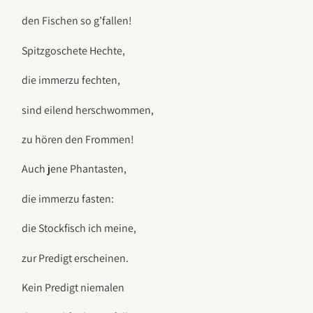
den Fischen so g’fallen!
Spitzgoschete Hechte,
die immerzu fechten,
sind eilend herschwommen,
zu hören den Frommen!
Auch jene Phantasten,
die immerzu fasten:
die Stockfisch ich meine,
zur Predigt erscheinen.
Kein Predigt niemalen