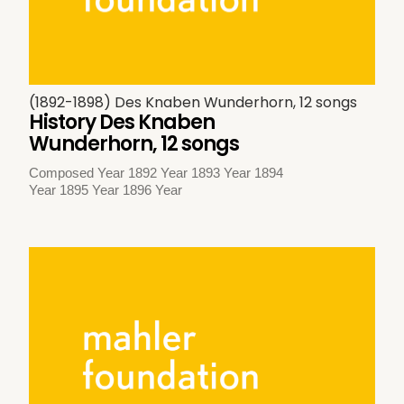
(1892-1898) Des Knaben Wunderhorn, 12 songs
History Des Knaben
Wunderhorn, 12 songs
Composed Year 1892 Year 1893 Year 1894
Year 1895 Year 1896 Year