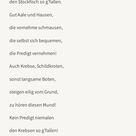
den Stockfisch so g’fallen.
Gut Aale und Hausen,
die vornehme schmausen,
die selbst sich bequemen,
die Predigt vernehmen!
Auch Krebse, Schildkroten,
sonst langsame Boten,
steigen eilig vom Grund,
zu hören diesen Mund!
Kein Predigt niemalen
den Krebsen so g’fallen!