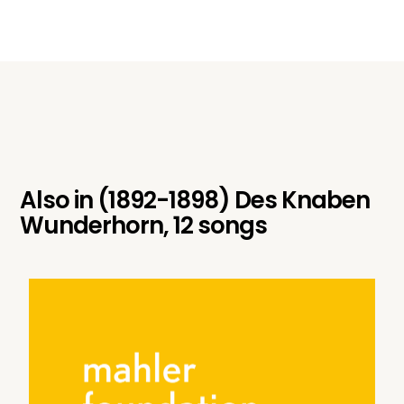
Also in
(1892-1898) Des Knaben
Wunderhorn, 12 songs