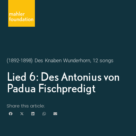
(1892-1898) Des Knaben Wunderhorn, 12 songs
Lied 6: Des Antonius von
Padua Fischpredigt
Share this article: