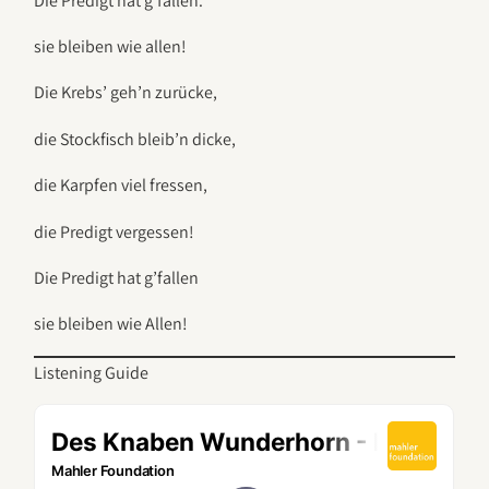
Die Predigt hat g’fallen.
sie bleiben wie allen!
Die Krebs’ geh’n zurücke,
die Stockfisch bleib’n dicke,
die Karpfen viel fressen,
die Predigt vergessen!
Die Predigt hat g’fallen
sie bleiben wie Allen!
Listening Guide