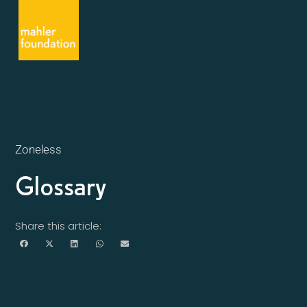
Zoneless
Glossary
Share this article: