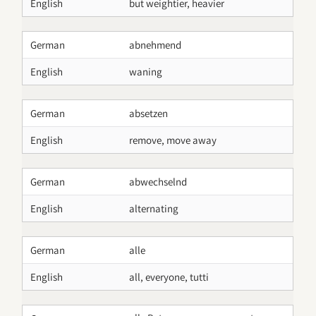
English
but weightier, heavier
German
abnehmend
English
waning
German
absetzen
English
remove, move away
German
abwechselnd
English
alternating
German
alle
English
all, everyone, tutti