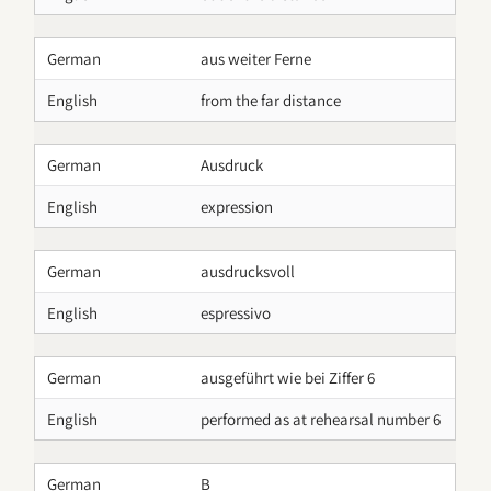
German
aus weiter Ferne
English
from the far distance
German
Ausdruck
English
expression
German
ausdrucksvoll
English
espressivo
German
ausgeführt wie bei Ziffer 6
English
performed as at rehearsal number 6
German
B