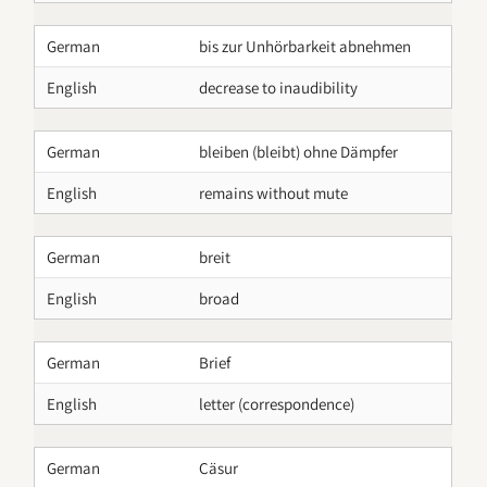
German
bis zur Unhörbarkeit abnehmen
English
decrease to inaudibility
German
bleiben (bleibt) ohne Dämpfer
English
remains without mute
German
breit
English
broad
German
Brief
English
letter (correspondence)
German
Cäsur