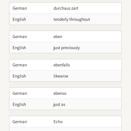
German
durchaus zart
English
tenderly throughout
German
eben
English
just previously
German
ebenfalls
English
likewise
German
ebenso
English
just as
German
Echo