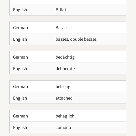
English
B-flat
German
Bässe
English
basses, double basses
German
bedächtig
English
deliberate
German
befestigt
English
attached
German
behaglich
English
comodo