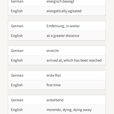
German
energisch bewegt
English
energetically agitated
German
Entfernung, in weiter
English
at a greater distance
German
erreicht
English
arrived at, which has been reached
German
erste Mal
English
first time
German
ersterbend
English
morendo, dying, dying away