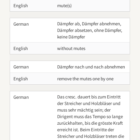
English
mute(s)
Dämpfer ab, Dämpfer abnehmen,
German
Dämpfer absetzen, ohne Dämpfer,
keine Dämpfer
English
without mutes
German
Dämpfer nach und nach abnehmen
English
remove the mutes one by one
Das cresc. dauert bis zum Eintritt
German
der Streicher und Holzbläser und
muss sehr mächtig sein; der
Dirigent muss das Tempo so lange
zurückhalten, bis die grösste Kraft
erreicht ist. Beim Eintritte der
Streicher und Holzbläser treten die