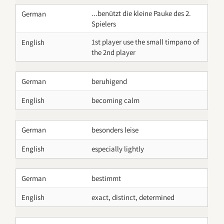
...benützt die kleine Pauke des 2.
German
Spielers
1st player use the small timpano of
English
the 2nd player
German
beruhigend
English
becoming calm
German
besonders leise
English
especially lightly
German
bestimmt
English
exact, distinct, determined