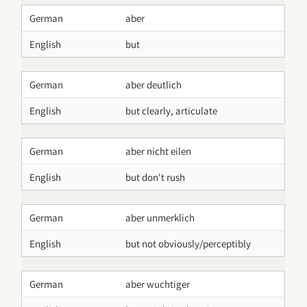
German
aber
English
but
German
aber deutlich
English
but clearly, articulate
German
aber nicht eilen
English
but don't rush
German
aber unmerklich
English
but not obviously/perceptibly
German
aber wuchtiger