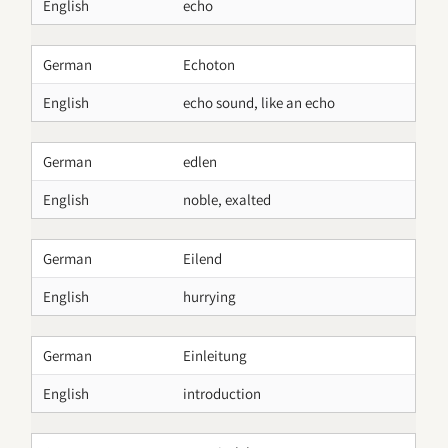
English
echo
German
Echoton
English
echo sound, like an echo
German
edlen
English
noble, exalted
German
Eilend
English
hurrying
German
Einleitung
English
introduction