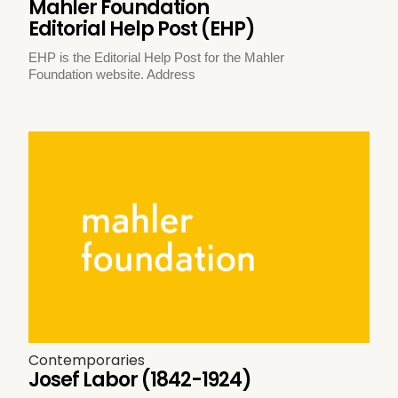
Mahler Foundation
Editorial Help Post (EHP)
EHP is the Editorial Help Post for the Mahler
Foundation website. Address
Contemporaries
Josef Labor (1842-1924)