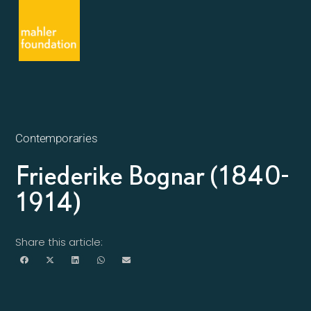
Contemporaries
Friederike Bognar (1840-
1914)
Share this article: