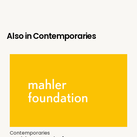
Also in
Contemporaries
Contemporaries