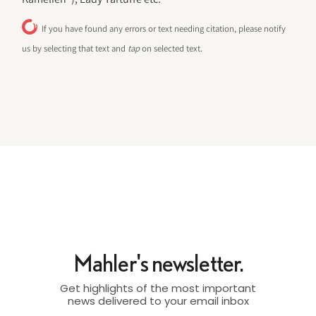
If you have found any errors or text needing citation, please notify
us by selecting that text and
tap
on selected text.
Mahler's newsletter.
Get highlights of the most important
news delivered to your email inbox