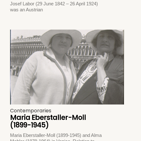
Josef Labor (29 June 1842 – 26 April 1924)
was an Austrian
Contemporaries
Maria Eberstaller-Moll
(1899-1945)
Maria Eberstaller-Moll (1899-1945) and Alma