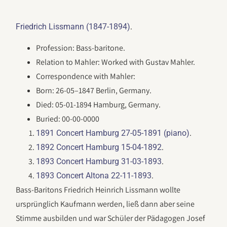
.
Friedrich Lissmann (1847-1894)
Profession: Bass-baritone.
Relation to Mahler: Worked with Gustav Mahler.
Correspondence with Mahler:
Born: 26-05–1847 Berlin, Germany.
Died: 05-01-1894 Hamburg, Germany.
Buried: 00-00-0000
.
1891 Concert Hamburg 27-05-1891 (piano)
.
1892 Concert Hamburg 15-04-1892
.
1893 Concert Hamburg 31-03-1893
.
1893 Concert Altona 22-11-1893
Bass-Baritons Friedrich Heinrich Lissmann wollte
ursprünglich Kaufmann werden, ließ dann aber seine
Stimme ausbilden und war Schüler der Pädagogen Josef