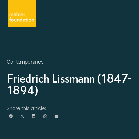
Contemporaries
Friedrich Lissmann (1847-
1894)
Share this article: