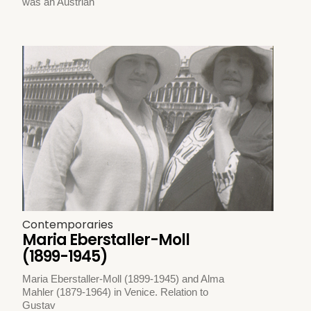
was an Austrian
Contemporaries
Maria Eberstaller-Moll
(1899-1945)
Maria Eberstaller-Moll (1899-1945) and Alma
Mahler (1879-1964) in Venice. Relation to
Gustav