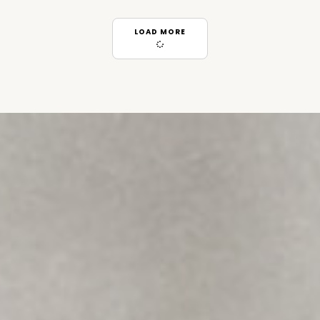
LOAD MORE