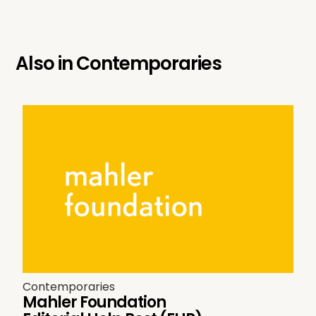
Also in
Contemporaries
Contemporaries
Mahler Foundation