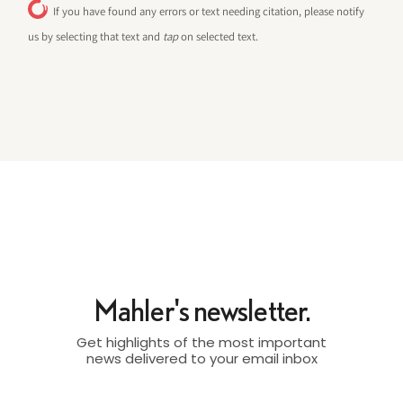
If you have found any errors or text needing citation, please notify
us by selecting that text and
tap
on selected text.
Mahler's newsletter.
Get highlights of the most important
news delivered to your email inbox