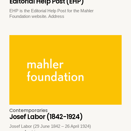
Editorial Help Post (EHP)
EHP is the Editorial Help Post for the Mahler
Foundation website. Address
Contemporaries
Josef Labor (1842-1924)
Josef Labor (29 June 1842 – 26 April 1924)