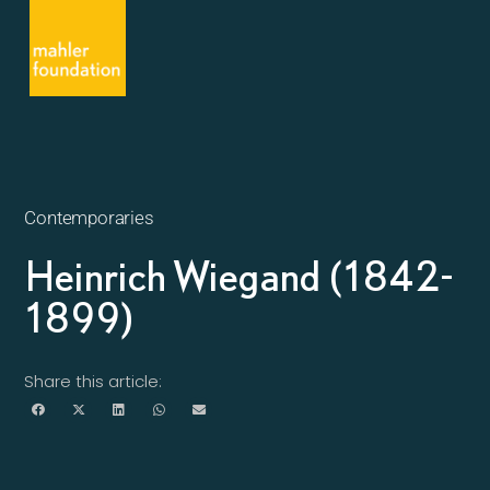
Contemporaries
Heinrich Wiegand (1842-
1899)
Share this article: