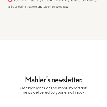
us by selecting that text and
tap
on selected text.
Mahler's newsletter.
Get highlights of the most important
news delivered to your email inbox