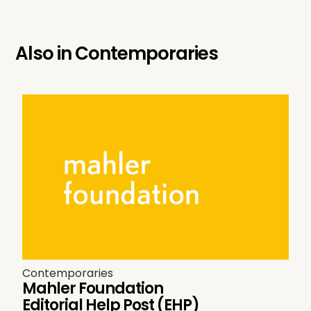
Also in
Contemporaries
Contemporaries
Mahler Foundation
Editorial Help Post (EHP)