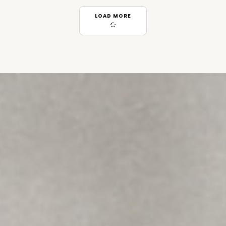
LOAD MORE