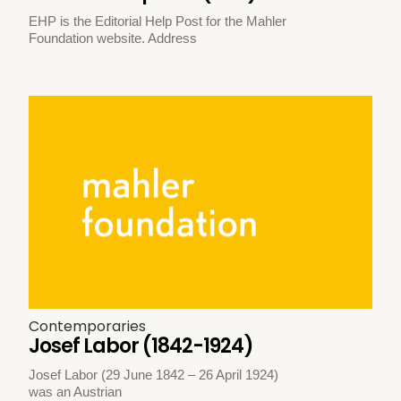
EHP is the Editorial Help Post for the Mahler
Foundation website. Address
Contemporaries
Josef Labor (1842-1924)
Josef Labor (29 June 1842 – 26 April 1924)
was an Austrian