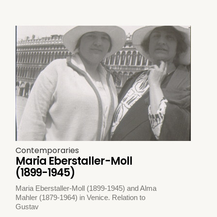
Contemporaries
Maria Eberstaller-Moll
(1899-1945)
Maria Eberstaller-Moll (1899-1945) and Alma
Mahler (1879-1964) in Venice. Relation to
Gustav