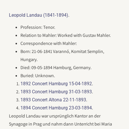
.
Leopold Landau (1841-1894)
Profession: Tenor.
Relation to Mahler: Worked with Gustav Mahler.
Correspondence with Mahler:
Born: 21-06-1841 Varannó, Komitat Semplin,
Hungary.
Died: 09-05-1894 Hamburg, Germany.
Buried: Unknown.
.
1892 Concert Hamburg 15-04-1892
.
1893 Concert Hamburg 31-03-1893
.
1893 Concert Altona 22-11-1893
.
1894 Concert Hamburg 23-03-1894
Leopold Landau war ursprünglich Kantor an der
Synagoge in Prag und nahm dann Unterricht bei Maria