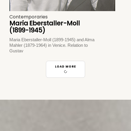
Contemporaries
Maria Eberstaller-Moll
(1899-1945)
Maria Eberstaller-Moll (1899-1945) and Alma
Mahler (1879-1964) in Venice. Relation to
Gustav
LOAD MORE