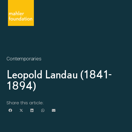
Contemporaries
Leopold Landau (1841-
1894)
Share this article: