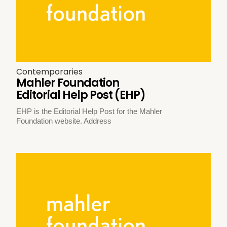
Contemporaries
Mahler Foundation
Editorial Help Post (EHP)
EHP is the Editorial Help Post for the Mahler
Foundation website. Address