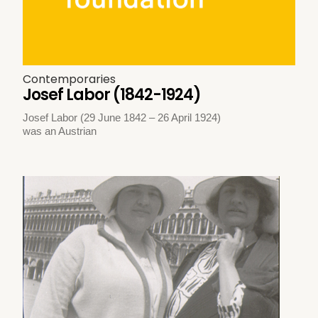
Contemporaries
Josef Labor (1842-1924)
Josef Labor (29 June 1842 – 26 April 1924)
was an Austrian