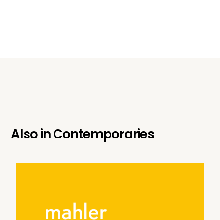
Also in
Contemporaries