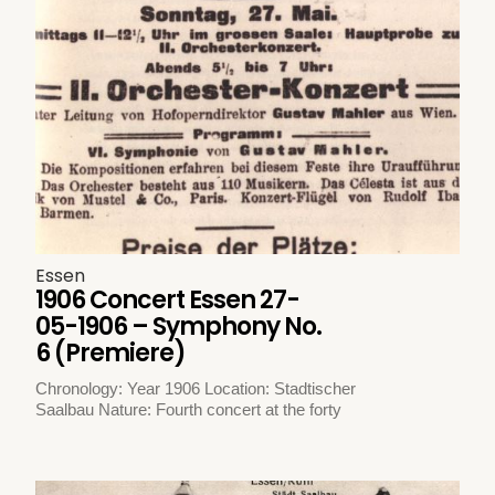
Essen
1906 Concert Essen 27-
05-1906 – Symphony No.
6 (Premiere)
Chronology: Year 1906 Location: Stadtischer
Saalbau Nature: Fourth concert at the forty