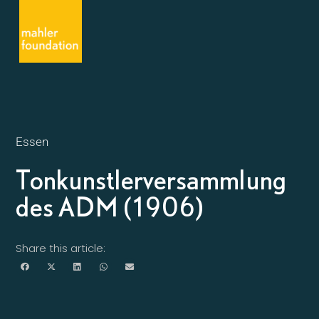
Essen
Tonkunstlerversammlung
des ADM (1906)
Share this article: