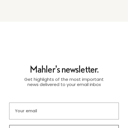
Mahler's newsletter.
Get highlights of the most important
news delivered to your email inbox