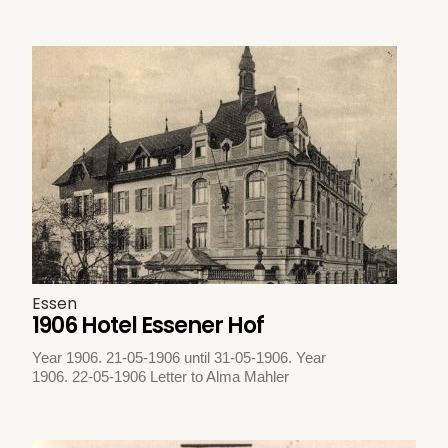
Essen
1906 Hotel Essener Hof
Year 1906. 21-05-1906 until 31-05-1906. Year
1906. 22-05-1906 Letter to Alma Mahler