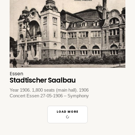
Essen
Stadtischer Saalbau
Year 1906. 1,800 seats (main hall). 1906
Concert Essen 27-05-1906 – Symphony
LOAD MORE