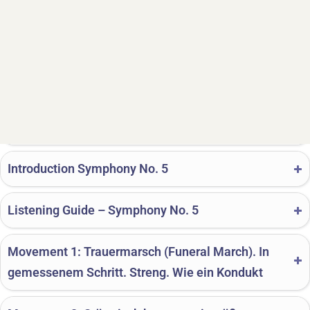
History Symphony No. 5
Introduction Symphony No. 5
Listening Guide – Symphony No. 5
Movement 1: Trauermarsch (Funeral March). In
gemessenem Schritt. Streng. Wie ein Kondukt