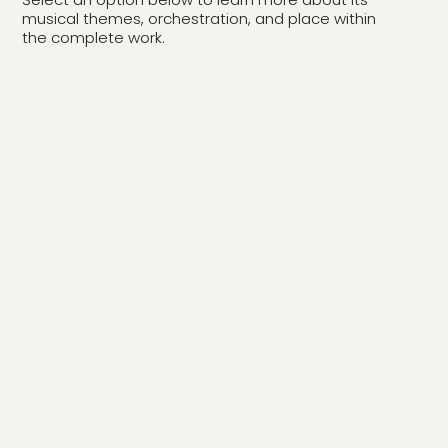
musical themes, orchestration, and place within
the complete work.