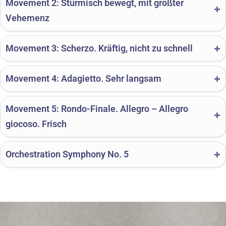
Movement 2: Stürmisch bewegt, mit größter
Vehemenz
Movement 3: Scherzo. Kräftig, nicht zu schnell
Movement 4: Adagietto. Sehr langsam
Movement 5: Rondo-Finale. Allegro – Allegro
giocoso. Frisch
Orchestration Symphony No. 5