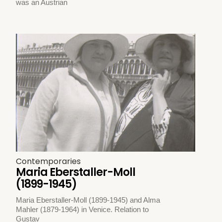
was an Austrian
Contemporaries
Maria Eberstaller-Moll
(1899-1945)
Maria Eberstaller-Moll (1899-1945) and Alma
Mahler (1879-1964) in Venice. Relation to
Gustav