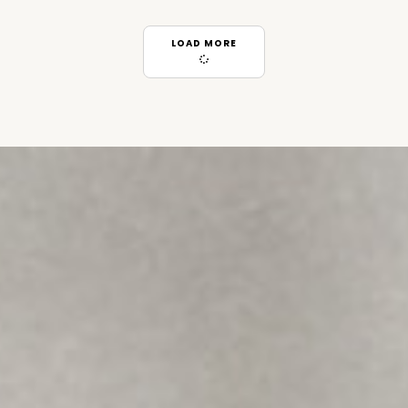
LOAD MORE