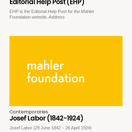
Editorial Help Post (EHP)
EHP is the Editorial Help Post for the Mahler
Foundation website. Address
Contemporaries
Josef Labor (1842-1924)
Josef Labor (29 June 1842 – 26 April 1924)