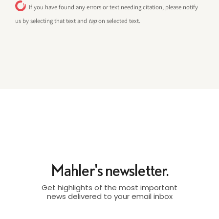
If you have found any errors or text needing citation, please notify
us by selecting that text and
tap
on selected text.
Mahler's newsletter.
Get highlights of the most important
news delivered to your email inbox