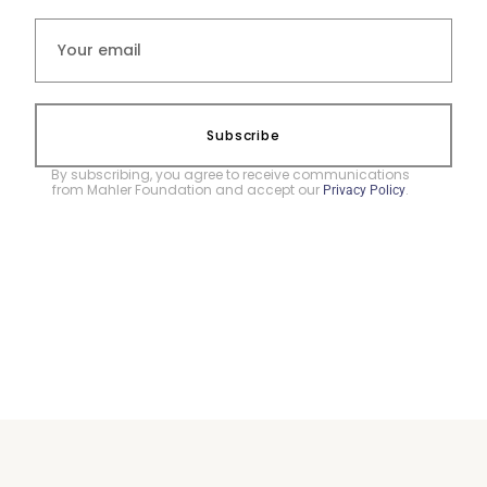
Subscribe
By subscribing, you agree to receive communications
from Mahler Foundation and accept our
.
Privacy Policy