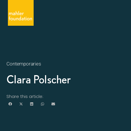
Contemporaries
Clara Polscher
Share this article: