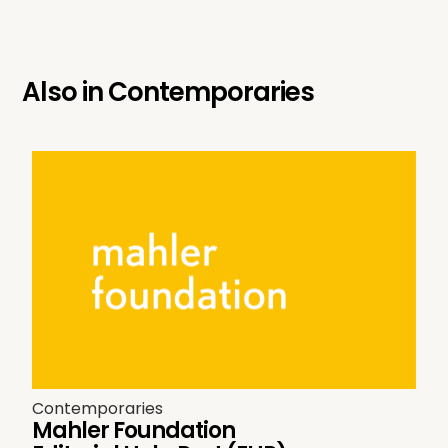
Also in
Contemporaries
Contemporaries
Mahler Foundation