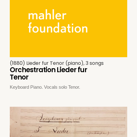
(1880) Lieder fur Tenor (piano), 3 songs
Orchestration Lieder fur
Tenor
Keyboard Piano. Vocals solo Tenor.