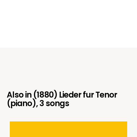
Also in
(1880) Lieder fur Tenor
(piano), 3 songs