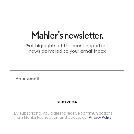
Mahler's newsletter.
Get highlights of the most important
news delivered to your email inbox
Subscribe
By subscribing, you agree to receive communications
from Mahler Foundation and accept our
.
Privacy Policy