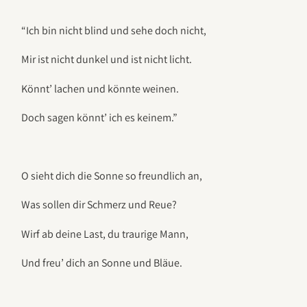
“Ich bin nicht blind und sehe doch nicht,
Mir ist nicht dunkel und ist nicht licht.
Könnt’ lachen und könnte weinen.
Doch sagen könnt’ ich es keinem.”
O sieht dich die Sonne so freundlich an,
Was sollen dir Schmerz und Reue?
Wirf ab deine Last, du traurige Mann,
Und freu’ dich an Sonne und Bläue.