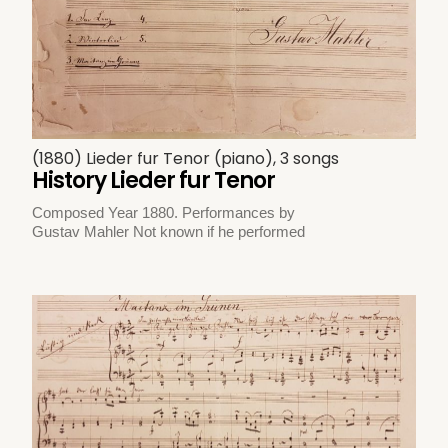
(1880) Lieder fur Tenor (piano), 3 songs
History Lieder fur Tenor
Composed Year 1880. Performances by
Gustav Mahler Not known if he performed