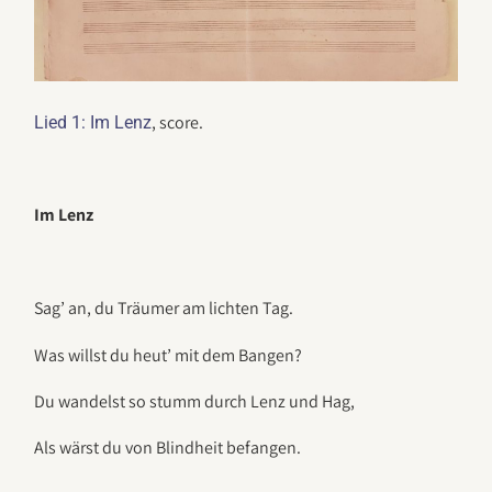
, score.
Lied 1: Im Lenz
Im Lenz
Sag’ an, du Träumer am lichten Tag.
Was willst du heut’ mit dem Bangen?
Du wandelst so stumm durch Lenz und Hag,
Als wärst du von Blindheit befangen.