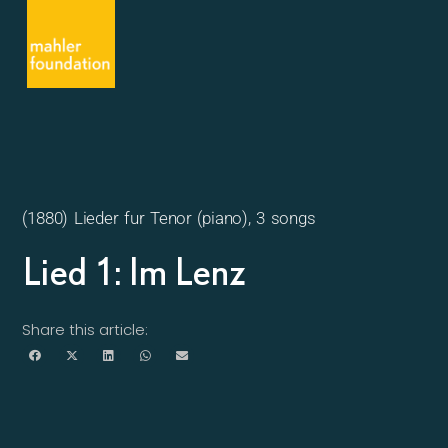
(1880) Lieder fur Tenor (piano), 3 songs
Lied 1: Im Lenz
Share this article: