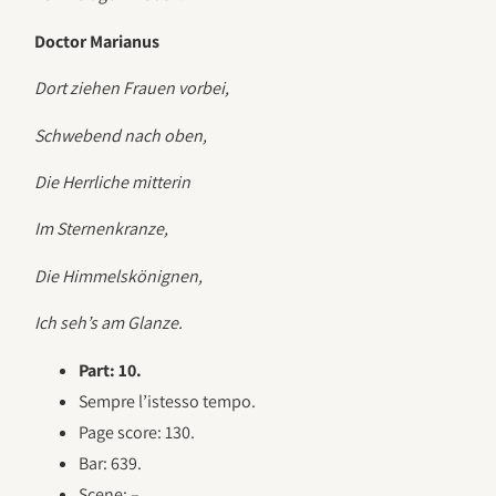
Doctor Marianus
Dort ziehen Frauen vorbei,
Schwebend nach oben,
Die Herrliche mitterin
Im Sternenkranze,
Die Himmelskönignen,
Ich seh’s am Glanze.
Part: 10.
Sempre l’istesso tempo.
Page score: 130.
Bar: 639.
Scene: –