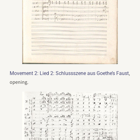
,
Movement 2: Lied 2: Schlussszene aus Goethe’s Faust
opening.