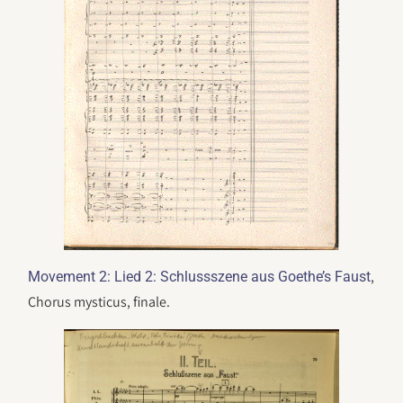
,
Movement 2: Lied 2: Schlussszene aus Goethe’s Faust
Chorus mysticus, finale.