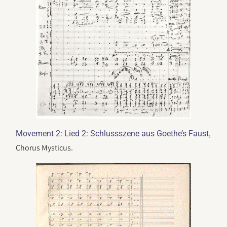
,
Movement 2: Lied 2: Schlussszene aus Goethe’s Faust
Chorus Mysticus.