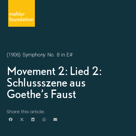
(1906) Symphony No. 8 in E#
Movement 2: Lied 2:
Schlussszene aus
Goethe’s Faust
Share this article: