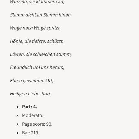
Wurzeln, sie klammern an,
Stamm dicht an Stamm hinan.
Woge nach Woge spritzt,
Höhle, die tiefste, schützt.
Löwen, sie schleichen stumm,
Freundlich um uns herum,
Ehren geweihten Ort,
Heiligen Liebeshort.
Part: 4.
Moderato.
Page score: 90.
Bar: 219.