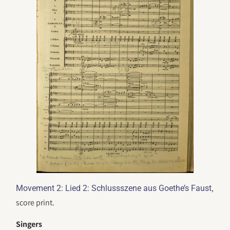
,
Movement 2: Lied 2: Schlussszene aus Goethe’s Faust
score print.
Singers