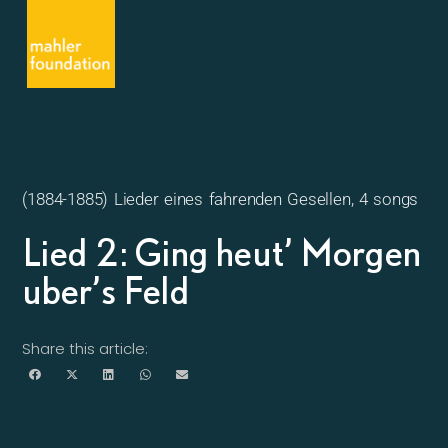
(1884-1885) Lieder eines fahrenden Gesellen, 4 songs
Lied 2: Ging heut’ Morgen
uber’s Feld
Share this article: