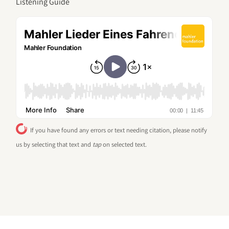
Listening Guide
If you have found any errors or text needing citation, please notify
us by selecting that text and
tap
on selected text.