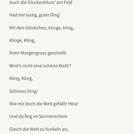
Auch die Glockenblum’ am Feld
Had mir lustig, guter Ding’
Mit den Glöckchen, klinge, kling,
Klinge, Kling,
Ihren Morgengruss geschellt:
Wird’s nicht eine schöne Welt!?
Kling, Kling,
Schönes Ding!
Wie mir doch die Welt gefällt! Heia!
Und da fing im Sonnenschein
Gleich die Welt zu funkeln an;