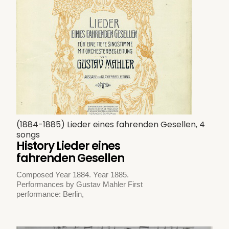
(1884-1885) Lieder eines fahrenden Gesellen, 4
songs
History Lieder eines
fahrenden Gesellen
Composed Year 1884. Year 1885.
Performances by Gustav Mahler First
performance: Berlin,