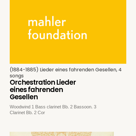
(1884-1885) Lieder eines fahrenden Gesellen, 4
songs
Orchestration Lieder
eines fahrenden
Gesellen
Woodwind 1 Bass clarinet Bb. 2 Bassoon. 3
Clarinet Bb. 2 Cor