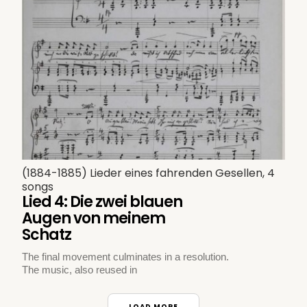
(1884-1885) Lieder eines fahrenden Gesellen, 4
songs
Lied 4: Die zwei blauen
Augen von meinem
Schatz
The final movement culminates in a resolution.
The music, also reused in
LOAD MORE