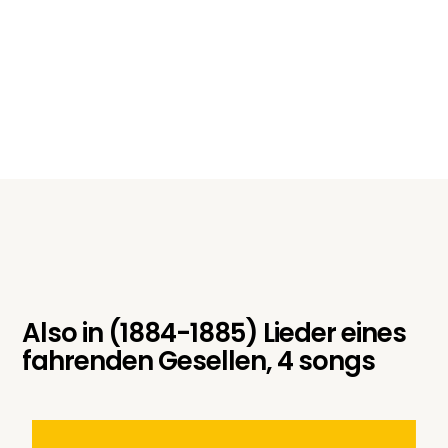
Also in
(1884-1885) Lieder eines
fahrenden Gesellen, 4 songs