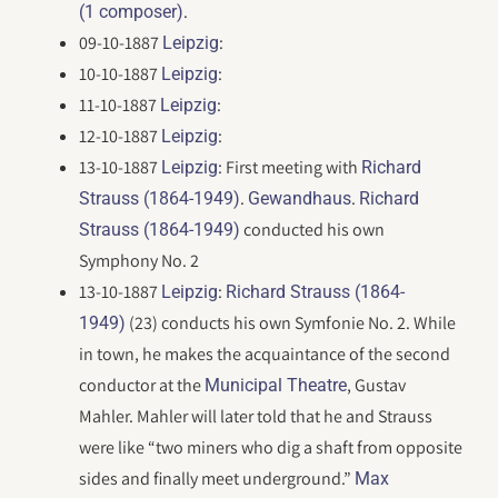
.
(1 composer)
09-10-1887
:
Leipzig
10-10-1887
:
Leipzig
11-10-1887
:
Leipzig
12-10-1887
:
Leipzig
13-10-1887
: First meeting with
Leipzig
Richard
.
.
Strauss (1864-1949)
Gewandhaus
Richard
conducted his own
Strauss (1864-1949)
Symphony No. 2
13-10-1887
:
Leipzig
Richard Strauss (1864-
(23) conducts his own Symfonie No. 2. While
1949)
in town, he makes the acquaintance of the second
conductor at the
, Gustav
Municipal Theatre
Mahler. Mahler will later told that he and Strauss
were like “two miners who dig a shaft from opposite
sides and finally meet underground.”
Max