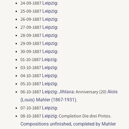
24-09-1887
:
Leipzig
25-09-1887
:
Leipzig
26-09-1887
:
Leipzig
27-09-1887
:
Leipzig
28-09-1887
:
Leipzig
29-09-1887
:
Leipzig
30-09-1887
:
Leipzig
01-10-1887
:
Leipzig
03-10-1887
:
Leipzig
04-10-1887
:
Leipzig
05-10-1887
:
Leipzig
06-10-1887
:
: Anniversary (20)
Leipzig
Jihlava
Alois
.
(Louis) Mahler (1867-1931)
07-10-1887
:
Leipzig
08-10-1887
: Completion Die drei Pintos.
Leipzig
Compositions unfinished, completed by Mahler