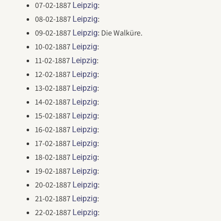
07-02-1887
:
Leipzig
08-02-1887
:
Leipzig
09-02-1887
: Die Walküre.
Leipzig
10-02-1887
:
Leipzig
11-02-1887
:
Leipzig
12-02-1887
:
Leipzig
13-02-1887
:
Leipzig
14-02-1887
:
Leipzig
15-02-1887
:
Leipzig
16-02-1887
:
Leipzig
17-02-1887
:
Leipzig
18-02-1887
:
Leipzig
19-02-1887
:
Leipzig
20-02-1887
:
Leipzig
21-02-1887
:
Leipzig
22-02-1887
:
Leipzig