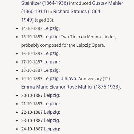
introduced
Steinitzer (1864-1936)
Gustav Mahler
to
(1860-1911)
Richard Strauss (1864-
(aged 23).
1949)
14-10-1887
:
Leipzig
15-10-1887
: Two Tirso da Molina-Lieder,
Leipzig
probably composed for the Leipzig Opera.
16-10-1887
:
Leipzig
17-10-1887
:
Leipzig
18-10-1887
:
Leipzig
19-10-1887
:
: Anniversary (12)
Leipzig
Jihlava
.
Emma Marie Eleanor Rosé-Mahler (1875-1933)
20-10-1887
:
Leipzig
21-10-1887
:
Leipzig
22-10-1887
:
Leipzig
23-10-1887
:
Leipzig
24-10-1887
:
Leipzig