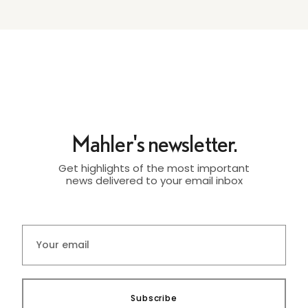
Mahler's newsletter.
Get highlights of the most important
news delivered to your email inbox
Subscribe