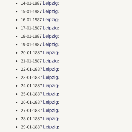
14-01-1887
:
Leipzig
15-01-1887
:
Leipzig
16-01-1887
:
Leipzig
17-01-1887
:
Leipzig
18-01-1887
:
Leipzig
19-01-1887
:
Leipzig
20-01-1887
:
Leipzig
21-01-1887
:
Leipzig
22-01-1887
:
Leipzig
23-01-1887
:
Leipzig
24-01-1887
:
Leipzig
25-01-1887
:
Leipzig
26-01-1887
:
Leipzig
27-01-1887
:
Leipzig
28-01-1887
:
Leipzig
29-01-1887
:
Leipzig