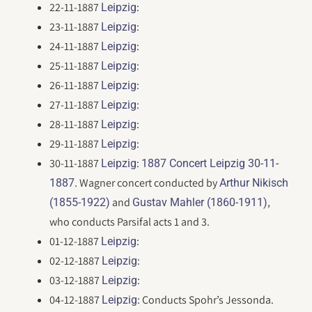
22-11-1887
:
Leipzig
23-11-1887
:
Leipzig
24-11-1887
:
Leipzig
25-11-1887
:
Leipzig
26-11-1887
:
Leipzig
27-11-1887
:
Leipzig
28-11-1887
:
Leipzig
29-11-1887
:
Leipzig
30-11-1887
:
Leipzig
1887 Concert Leipzig 30-11-
. Wagner concert conducted by
1887
Arthur Nikisch
and
,
(1855-1922)
Gustav Mahler (1860-1911)
who conducts Parsifal acts 1 and 3.
01-12-1887
:
Leipzig
02-12-1887
:
Leipzig
03-12-1887
:
Leipzig
04-12-1887
: Conducts Spohr’s Jessonda.
Leipzig