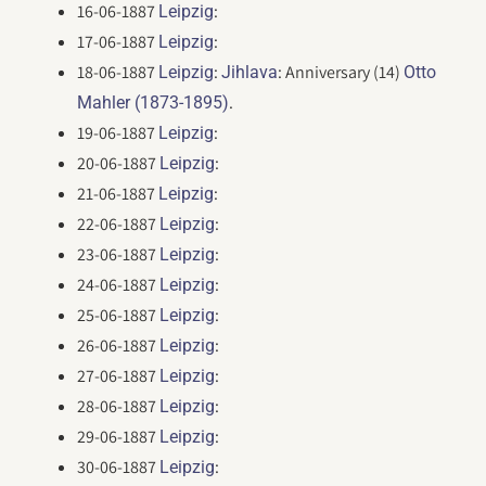
16-06-1887
:
Leipzig
17-06-1887
:
Leipzig
18-06-1887
:
: Anniversary (14)
Leipzig
Jihlava
Otto
.
Mahler (1873-1895)
19-06-1887
:
Leipzig
20-06-1887
:
Leipzig
21-06-1887
:
Leipzig
22-06-1887
:
Leipzig
23-06-1887
:
Leipzig
24-06-1887
:
Leipzig
25-06-1887
:
Leipzig
26-06-1887
:
Leipzig
27-06-1887
:
Leipzig
28-06-1887
:
Leipzig
29-06-1887
:
Leipzig
30-06-1887
:
Leipzig