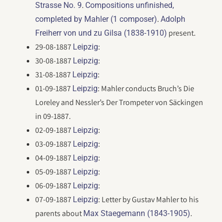
.
Strasse No. 9
Compositions unfinished,
.
completed by Mahler (1 composer)
Adolph
present.
Freiherr von und zu Gilsa (1838-1910)
29-08-1887
:
Leipzig
30-08-1887
:
Leipzig
31-08-1887
:
Leipzig
01-09-1887
: Mahler conducts Bruch’s Die
Leipzig
Loreley and Nessler’s Der Trompeter von Säckingen
in 09-1887.
02-09-1887
:
Leipzig
03-09-1887
:
Leipzig
04-09-1887
:
Leipzig
05-09-1887
:
Leipzig
06-09-1887
:
Leipzig
07-09-1887
: Letter by Gustav Mahler to his
Leipzig
parents about
.
Max Staegemann (1843-1905)