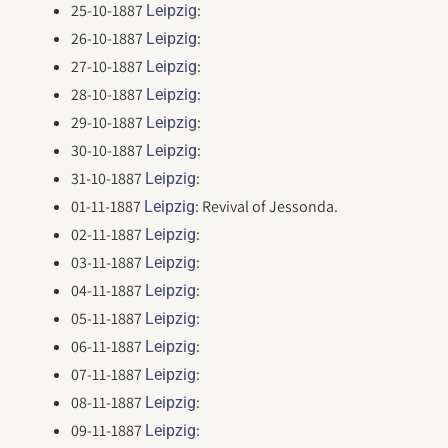
25-10-1887
:
Leipzig
26-10-1887
:
Leipzig
27-10-1887
:
Leipzig
28-10-1887
:
Leipzig
29-10-1887
:
Leipzig
30-10-1887
:
Leipzig
31-10-1887
:
Leipzig
01-11-1887
: Revival of Jessonda.
Leipzig
02-11-1887
:
Leipzig
03-11-1887
:
Leipzig
04-11-1887
:
Leipzig
05-11-1887
:
Leipzig
06-11-1887
:
Leipzig
07-11-1887
:
Leipzig
08-11-1887
:
Leipzig
09-11-1887
:
Leipzig