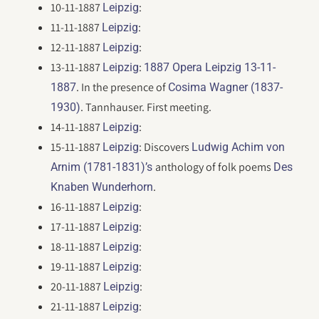
10-11-1887
:
Leipzig
11-11-1887
:
Leipzig
12-11-1887
:
Leipzig
13-11-1887
:
Leipzig
1887 Opera Leipzig 13-11-
. In the presence of
1887
Cosima Wagner (1837-
. Tannhauser. First meeting.
1930)
14-11-1887
:
Leipzig
15-11-1887
: Discovers
Leipzig
Ludwig Achim von
anthology of folk poems
Arnim (1781-1831)’s
Des
.
Knaben Wunderhorn
16-11-1887
:
Leipzig
17-11-1887
:
Leipzig
18-11-1887
:
Leipzig
19-11-1887
:
Leipzig
20-11-1887
:
Leipzig
21-11-1887
:
Leipzig