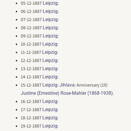
05-12-1887
:
Leipzig
06-12-1887
:
Leipzig
07-12-1887
:
Leipzig
08-12-1887
:
Leipzig
09-12-1887
:
Leipzig
10-12-1887
:
Leipzig
11-12-1887
:
Leipzig
12-12-1887
:
Leipzig
13-12-1887
:
Leipzig
14-12-1887
:
Leipzig
15-12-1887
:
: Anniversary (19)
Leipzig
Jihlava
.
Justine (Ernestine) Rose-Mahler (1868-1938)
16-12-1887
:
Leipzig
17-12-1887
:
Leipzig
18-12-1887
:
Leipzig
19-12-1887
:
Leipzig